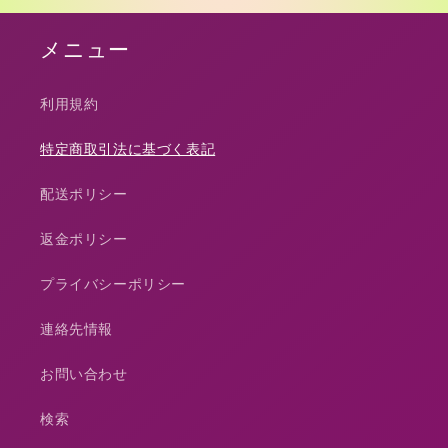
メニュー
利用規約
特定商取引法に基づく表記
配送ポリシー
返金ポリシー
プライバシーポリシー
連絡先情報
お問い合わせ
検索