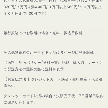
代引きでのお取引の場合：送料・代引き手数料(１万円未満
330円/３万円未満440円/３万円以上660円/１０万円以上
３０万円まで1100円です)
銀行振込でのお取引の場合：送料・振込手数料
その他別途料金が発生する商品は各ページに詳細記載
【送料】配送ポリシー/送料一覧に記載 購入時にカートに
て配送方法の選択の際に送料を表示
【お支払方法 】クレジットカード決済・銀行振込・代金引
換払い
クレジットカード決済の場合：
決済完了後、
7日営業日以内
に発送いたします。